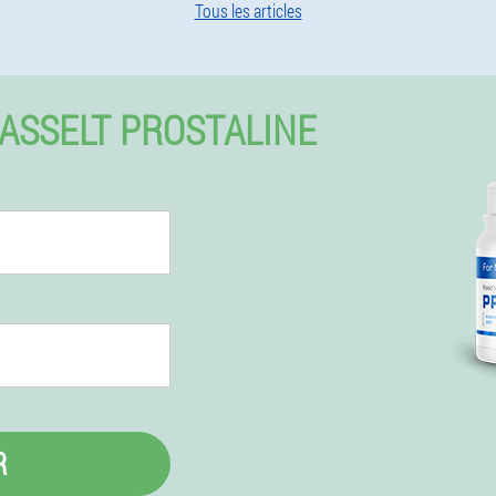
Tous les articles
ASSELT PROSTALINE
R