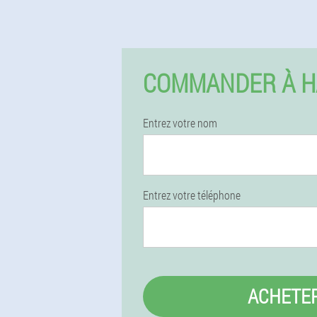
COMMANDER À H
Entrez votre nom
Entrez votre téléphone
ACHETE