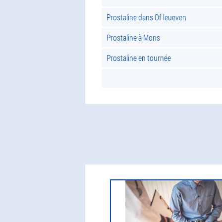
Prostaline dans Of leueven
Prostaline à Mons
Prostaline en tournée