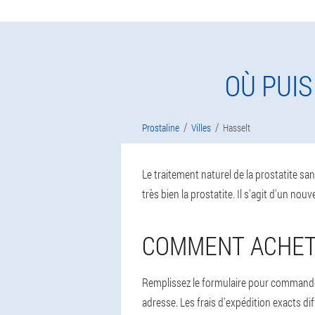
OÙ PUIS
Prostaline
Villes
Hasselt
Le traitement naturel de la prostatite san
très bien la prostatite. Il s'agit d'un nou
COMMENT ACHET
Remplissez le formulaire pour commander 
adresse. Les frais d'expédition exacts di