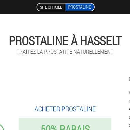
PROSTALINE
SITE OFFICIEL
PROSTALINE À HASSELT
TRAITEZ LA PROSTATITE NATURELLEMENT
ACHETER PROSTALINE
50% RABAIS